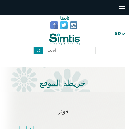
تابعنا
AR
خريطة الموقع
فوتر
اتصل بنا