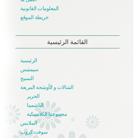
المعلومات القانونية
خريطة الموقع
القائمة الرئيسية
الرئيسية
سيمتيس
النسيج
الشالات و الأوشحة المربعة
الحرير
الباشمينا
مجموعتنا الكلاسيكية
الملابس
سوفت كروب